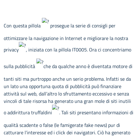
Con questa pillola
prosegue la serie di consigli per
ottimizzare la navigazione in Internet e migliorare la nostra
privacy
, iniziata con la pillola IT0005. Ora ci concentriamo
sulla pubblicità
che da qualche anno è diventata motore di
tanti siti ma purtroppo anche un serio problema. Infatti se da
un lato una opportuna quota di pubblicità può finanziare
attività sul web, dall’altro lo sfruttamento eccessivo e senza
vincoli di tale risorsa ha generato una gran mole di siti inutili
o addirittura truffaldini
. Tali siti presentano informazioni di
qualità scadente o false (le famigerate fake news) pur di
catturare l’interesse ed i click dei navigatori. Ciò ha generato