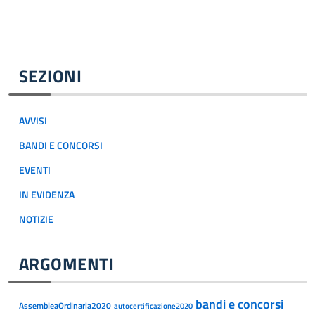
SEZIONI
AVVISI
BANDI E CONCORSI
EVENTI
IN EVIDENZA
NOTIZIE
ARGOMENTI
bandi e concorsi
AssembleaOrdinaria2020
autocertificazione2020