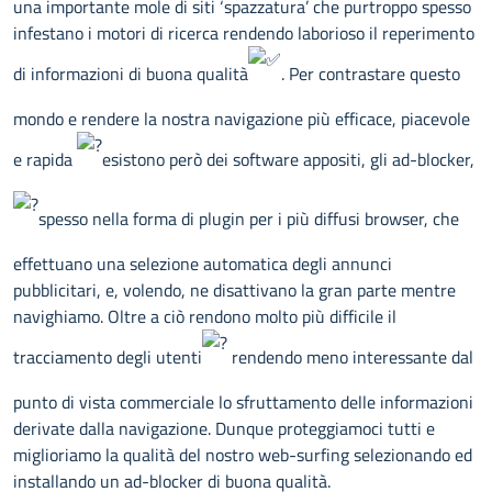
una importante mole di siti ‘spazzatura’ che purtroppo spesso
infestano i motori di ricerca rendendo laborioso il reperimento
di informazioni di buona qualità
. Per contrastare questo
mondo e rendere la nostra navigazione più efficace, piacevole
e rapida
esistono però dei software appositi, gli ad-blocker,
spesso nella forma di plugin per i più diffusi browser, che
effettuano una selezione automatica degli annunci
pubblicitari, e, volendo, ne disattivano la gran parte mentre
navighiamo. Oltre a ciò rendono molto più difficile il
tracciamento degli utenti
rendendo meno interessante dal
punto di vista commerciale lo sfruttamento delle informazioni
derivate dalla navigazione. Dunque proteggiamoci tutti e
miglioriamo la qualità del nostro web-surfing selezionando ed
installando un ad-blocker di buona qualità.