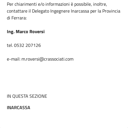
Per chiarimenti e/o informazioni è possibile, inoltre,
contattare il Delegato Ingegnere Inarcassa per la Provincia
di Ferrara:
Ing. Marco Roversi
tel. 0532 207126
e-mail: m.roversi@crassociati.com
IN QUESTA SEZIONE
INARCASSA