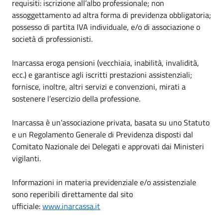
requisiti: iscrizione all’albo professionale; non
assoggettamento ad altra forma di previdenza obbligatoria;
possesso di partita IVA individuale, e/o di associazione o
società di professionisti.
Inarcassa eroga pensioni (vecchiaia, inabilità, invalidità,
ecc.) e garantisce agli iscritti prestazioni assistenziali;
fornisce, inoltre, altri servizi e convenzioni, mirati a
sostenere l’esercizio della professione.
Inarcassa è un’associazione privata, basata su uno Statuto
e un Regolamento Generale di Previdenza disposti dal
Comitato Nazionale dei Delegati e approvati dai Ministeri
vigilanti.
Informazioni in materia previdenziale e/o assistenziale
sono reperibili direttamente dal sito
ufficiale:
www.inarcassa.it