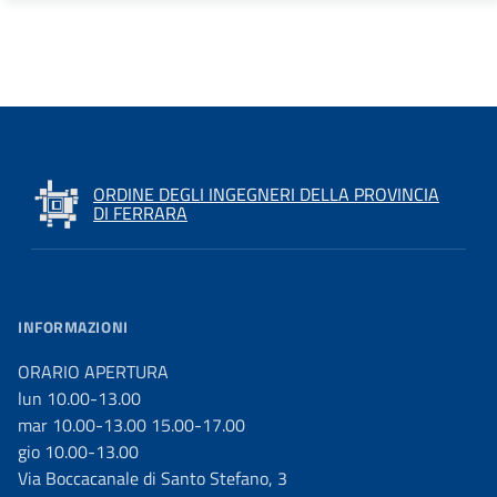
ORDINE DEGLI INGEGNERI DELLA PROVINCIA
DI FERRARA
INFORMAZIONI
ORARIO APERTURA
lun 10.00-13.00
mar 10.00-13.00 15.00-17.00
gio 10.00-13.00
Via Boccacanale di Santo Stefano, 3