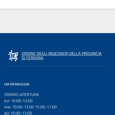
ORDINE DEGLI INGEGNERI DELLA PROVINCIA
DI FERRARA
INFORMAZIONI
ORARIO APERTURA
lun 10.00-13.00
mar 10.00-13.00 15.00-17.00
gio 10.00-13.00