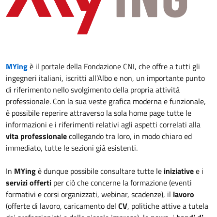
MYing
è il portale della Fondazione CNI, che offre a tutti gli
ingegneri italiani, iscritti all’Albo e non, un importante punto
di riferimento nello svolgimento della propria attività
professionale. Con la sua veste grafica moderna e funzionale,
è possibile reperire attraverso la sola home page tutte le
informazioni e i riferimenti relativi agli aspetti correlati alla
vita professionale
collegando tra loro, in modo chiaro ed
immediato, tutte le sezioni già esistenti.
In
MYing
è dunque possibile consultare tutte le
iniziative
e i
servizi offerti
per ciò che concerne la formazione (eventi
formativi e corsi organizzati, webinar, scadenze), il
lavoro
(offerte di lavoro, caricamento del
CV
, politiche attive a tutela