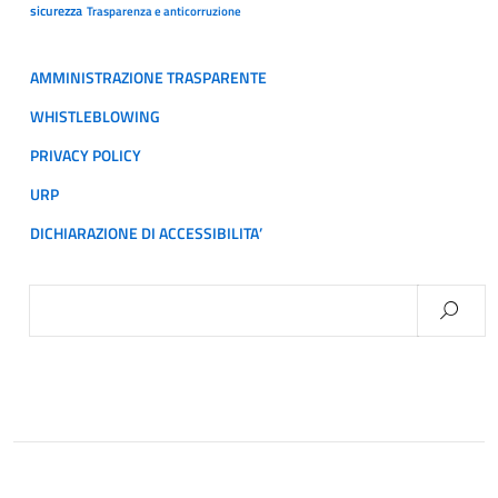
sicurezza
Trasparenza e anticorruzione
AMMINISTRAZIONE TRASPARENTE
WHISTLEBLOWING
PRIVACY POLICY
URP
DICHIARAZIONE DI ACCESSIBILITA’
Ricerca
per: