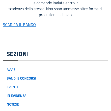
le domande inviate entro la
scadenza dello stesso. Non sono ammesse altre forme di
produzione ed invio.
SCARICA IL BANDO
SEZIONI
AVVISI
BANDI E CONCORSI
EVENTI
IN EVIDENZA
NOTIZIE