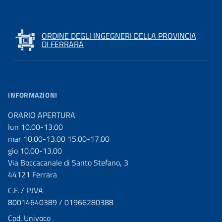
ORDINE DEGLI INGEGNERI DELLA PROVINCIA
DI FERRARA
INFORMAZIONI
ORARIO APERTURA
lun 10.00-13.00
mar 10.00-13.00 15.00-17.00
gio 10.00-13.00
Via Boccacanale di Santo Stefano, 3
44121 Ferrara
C.F. / P.IVA
80014640389 / 01966280388
Cod. Univoco