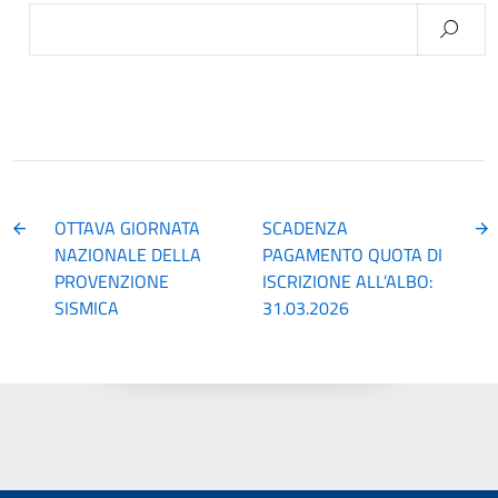
Ricerca
per:
OTTAVA GIORNATA
SCADENZA
NAZIONALE DELLA
PAGAMENTO QUOTA DI
PROVENZIONE
ISCRIZIONE ALL’ALBO:
SISMICA
31.03.2026