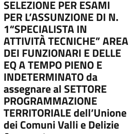
SELEZIONE PER ESAMI
PER L’ASSUNZIONE DI N.
1“SPECIALISTA IN
ATTIVITÀ TECNICHE” AREA
DEI FUNZIONARI E DELLE
EQ A TEMPO PIENO E
INDETERMINATO da
assegnare al SETTORE
PROGRAMMAZIONE
TERRITORIALE dell’Unione
dei Comuni Valli e Delizie