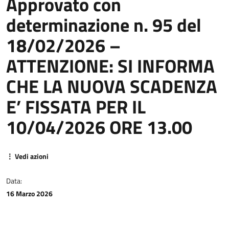
Approvato con
determinazione n. 95 del
18/02/2026 –
ATTENZIONE: SI INFORMA
CHE LA NUOVA SCADENZA
E’ FISSATA PER IL
10/04/2026 ORE 13.00
⋮ Vedi azioni
Data:
16 Marzo 2026