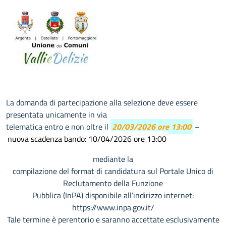
La domanda di partecipazione alla selezione deve essere
presentata unicamente in via
telematica entro e non oltre il
20/03/2026 ore 13:00
–
nuova scadenza bando: 10/04/2026 ore 13:00
mediante la
compilazione del format di candidatura sul Portale Unico di
Reclutamento della Funzione
Pubblica (InPA) disponibile all’indirizzo internet:
https://www.inpa.gov.it/
Tale termine è perentorio e saranno accettate esclusivamente